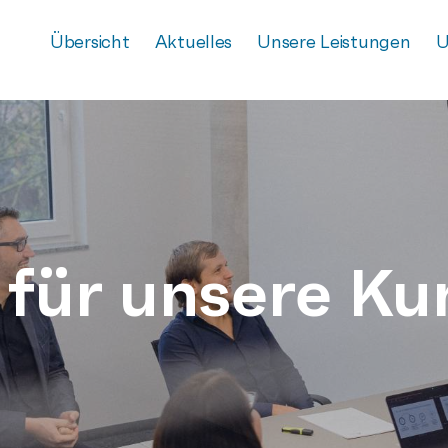
Übersicht
Aktuelles
Unsere Leistungen
U
 für unsere Ku