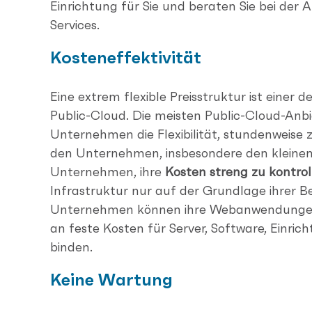
Einrichtung für Sie und beraten Sie bei der 
Services.
Kosteneffektivität
Eine extrem flexible Preisstruktur ist einer d
Public-Cloud. Die meisten Public-Cloud-Anbi
Unternehmen die Flexibilität, stundenweise zu
den Unternehmen, insbesondere den kleinen
Unternehmen, ihre
Kosten streng zu kontrol
Infrastruktur nur auf der Grundlage ihrer B
Unternehmen können ihre Webanwendungen 
an feste Kosten für Server, Software, Einri
binden.
Keine Wartung