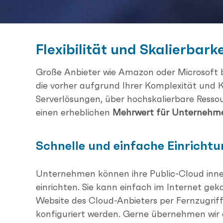
Flexibilität und Skalierbarke
Große Anbieter wie Amazon oder Microsoft 
die vorher aufgrund Ihrer Komplexität und 
Serverlösungen, über hochskalierbare Ressou
einen erheblichen
Mehrwert für Unternehm
Schnelle und einfache Einricht
Unternehmen können ihre Public-Cloud inn
einrichten. Sie kann einfach im Internet gek
Website des Cloud-Anbieters per Fernzugriff
konfiguriert werden. Gerne übernehmen wir 