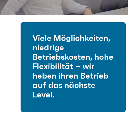
Viele Möglichkeiten,
niedrige
Betriebskosten, hohe
Flexibilität – wir
heben ihren Betrieb
auf
das nächste
Level
.