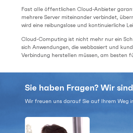
Fast alle öffentlichen Cloud-Anbieter garan
mehrere Server miteinander verbindet, über
wird eine reibungslose und kontinuierliche 
Cloud-Computing ist nicht mehr nur ein Schl
sich Anwendungen, die webbasiert und kunde
Verbindung herstellen müssen, am besten für
Sie haben Fragen? Wir sind
Wir freuen uns darauf Sie auf Ihrem Weg in