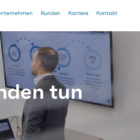
nternehmen
Kunden
Karriere
Kontakt
nden tun