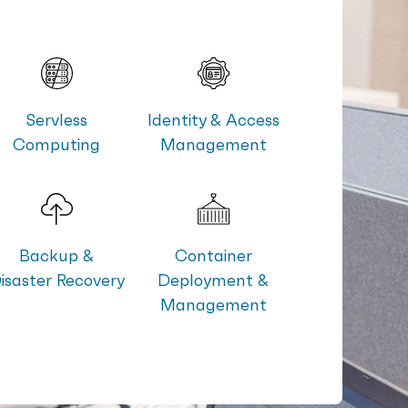
Servless
Identity & Access
Computing
Management
Backup &
Container
isaster Recovery
Deployment &
Management