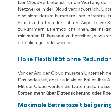
Der Cloud-Anbieter ist für die Wartung der
Netzwerke in der Cloud verantwortlich. Un
also nicht darum kümmern, ihre Infrastruk
Stand zu halten oder sich um Aspekte wie S
zu kümmern. Es ermöglicht ihnen, die Infras
minimalen IT-Personal
zu betreiben, wodurc
erheblich gesenkt werden.
Hohe Flexibilität ohne Redunda
Vor der Ära der Cloud mussten Unternehmen 
Das bedeutet, dass sie in vielen Fällen ihr
Mit der Cloud werden die Daten automatisc
Sorgen mehr über Datensicherung oder üb
Maximale Betriebszeit bei gerin